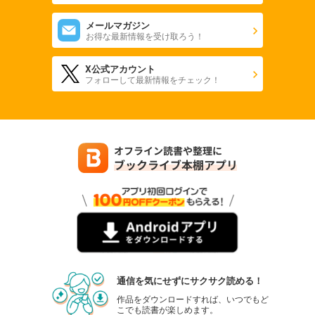
メールマガジン
お得な最新情報を受け取ろう！
X公式アカウント
フォローして最新情報をチェック！
通信を気にせずにサクサク読める！
作品をダウンロードすれば、いつでもど
こでも読書が楽しめます。