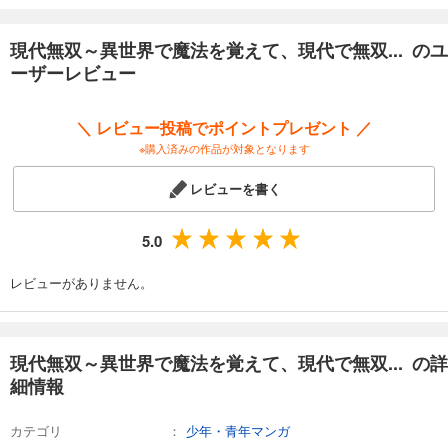
現代無双～異世界で魔法を覚えて、現代で無双... のユ
ーザーレビュー
＼ レビュー投稿でポイントプレゼント ／
※購入済みの作品が対象となります
レビューを書く
5.0
レビューがありません。
現代無双～異世界で魔法を覚えて、現代で無双... の詳
細情報
カテゴリ
少年・青年マンガ