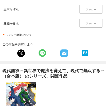
三木なずな
フォロー
森脇かみん
フォロー
フォロー機能について
この作品を共有しよう
現代無双～異世界で魔法を覚えて、現代で無双する～
（合本版） のシリーズ、関連作品