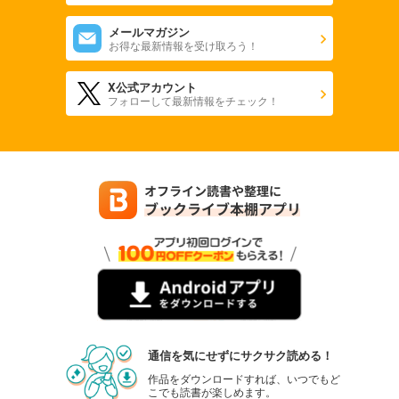
メールマガジン
お得な最新情報を受け取ろう！
X公式アカウント
フォローして最新情報をチェック！
通信を気にせずにサクサク読める！
作品をダウンロードすれば、いつでもど
こでも読書が楽しめます。