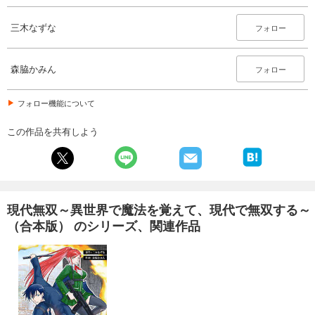
三木なずな
フォロー
森脇かみん
フォロー
フォロー機能について
この作品を共有しよう
現代無双～異世界で魔法を覚えて、現代で無双する～
（合本版） のシリーズ、関連作品