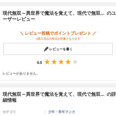
現代無双～異世界で魔法を覚えて、現代で無双... のユ
ーザーレビュー
＼ レビュー投稿でポイントプレゼント ／
※購入済みの作品が対象となります
レビューを書く
4.0
レビューがありません。
現代無双～異世界で魔法を覚えて、現代で無双... の詳
細情報
カテゴリ
少年・青年マンガ