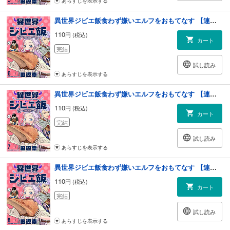
あらすじを表示する
異世界ジビエ飯食わず嫌いエルフをおもてなす 【連載版】６
110
円 (税込)
カート
完結
試し読み
あらすじを表示する
異世界ジビエ飯食わず嫌いエルフをおもてなす 【連載版】７
110
円 (税込)
カート
完結
試し読み
あらすじを表示する
異世界ジビエ飯食わず嫌いエルフをおもてなす 【連載版】８
110
円 (税込)
カート
完結
試し読み
あらすじを表示する