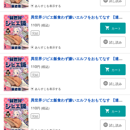
試し読み
あらすじを表示する
異世界ジビエ飯食わず嫌いエルフをおもてなす 【連載版】３
110
円 (税込)
カート
完結
試し読み
あらすじを表示する
異世界ジビエ飯食わず嫌いエルフをおもてなす 【連載版】４
110
円 (税込)
カート
完結
試し読み
あらすじを表示する
異世界ジビエ飯食わず嫌いエルフをおもてなす 【連載版】５
110
円 (税込)
カート
完結
試し読み