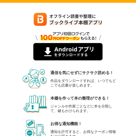
通信を気にせずにサクサク読める！
作品をダウンロードすれば、いつでもど
こでも読書が楽しめます。
本棚を作って本の整理ができる！
ジャンルや作家ごとなどに本を分類し
て、鍵もかけられます。
お得な通知機能！
通知を許可すると、お得なクーポン情報
などが届きます。