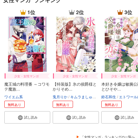
1位
2位
3位
少女・女性マンガ
少女・女性マンガ
少女・女性マンガ
魔王城の料理番 ～コワモ
【特装版】氷の侯爵様と
本好き令嬢は敏腕公
テ魔族...
かりそめ...
とひそや...
ワイエム系
兎月りか
キムラましゅろう
鈴石和生
エトワール編集部
エトワール編
無料あり
無料あり
無料あり
試し読み
試し読み
試し読み
「女性マンガ」ランキングの一覧へ