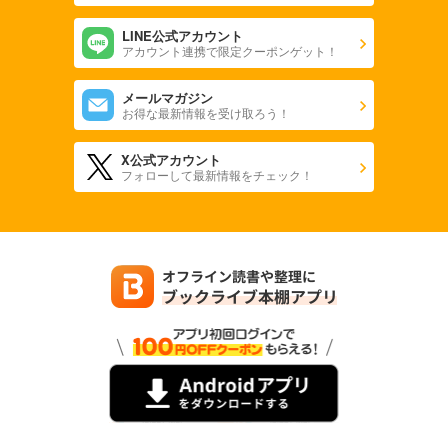
LINE公式アカウント
アカウント連携で限定クーポンゲット！
メールマガジン
お得な最新情報を受け取ろう！
X公式アカウント
フォローして最新情報をチェック！