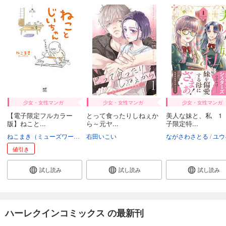
少女・女性マンガ
少女・女性マンガ
少女・女性マンガ
【電子限定フルカラー
とって食ったりしねぇか
美人な妹と、私 1
版】ねこと...
ら～元ヤ...
子限定特...
ねこまき（ミューズワーク）
右田いこい
ながさわさとる
ユウ
値引き
試し読み
試し読み
試し読み
ハーレクインコミックス の最新刊