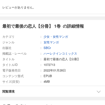
レビューがありません。
最初で最後の恋人【分冊】 1巻 の詳細情報
カテゴリ
少女・女性マンガ
ジャンル
女性マンガ
出版社
SBCr
掲載誌・レーベル
ハーレクインコミックス
タイトル
最初で最後の恋人【分冊】
タイトルID
1072713
電子版発売日
2022年01月28日
コンテンツ形式
EPUB
サイズ(目安)
4MB
閲覧環境