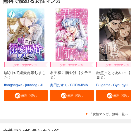
無料で読める女性マンガ
少女・女性マンガ
少女・女性マンガ
少女・女性マンガ
騙されて溺愛再婚しまし
君主様に胸やけ【タテヨ
融点～とけあい～【
た！
ミ】
ヨミ】
ttangsagwa
jaradog
Jimmy sin
奥田たすく
SORAJIMA
Bulgama
Gyougyul
無料で読む
無料で読む
無料で読む
「女性マンガ」無料一覧へ
女性マンガ ランキング