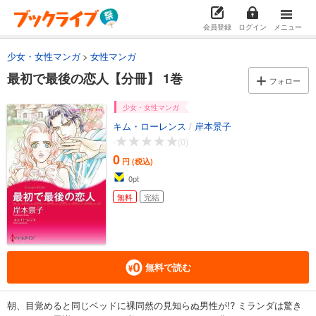
会員登録
ログイン
メニュー
少女・女性マンガ
女性マンガ
最初で最後の恋人【分冊】 1巻
フォロー
少女・女性マンガ
キム・ローレンス
/
岸本景子
-
(0)
0
円 (税込)
0
pt
無料
完結
無料で読む
朝、目覚めると同じベッドに裸同然の見知らぬ男性が!? ミランダは驚き