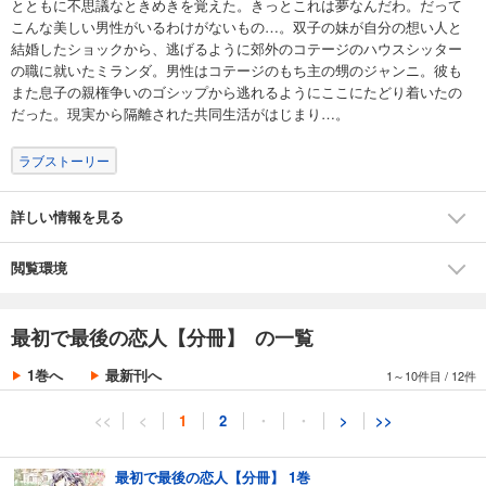
とともに不思議なときめきを覚えた。きっとこれは夢なんだわ。だって
こんな美しい男性がいるわけがないもの…。双子の妹が自分の想い人と
結婚したショックから、逃げるように郊外のコテージのハウスシッター
の職に就いたミランダ。男性はコテージのもち主の甥のジャンニ。彼も
また息子の親権争いのゴシップから逃れるようにここにたどり着いたの
だった。現実から隔離された共同生活がはじまり…。
ラブストーリー
詳しい情報を見る
閲覧環境
最初で最後の恋人【分冊】 の一覧
1巻へ
最新刊へ
1～10件目
/
12件
<<
<
1
2
・
・
>
>>
最初で最後の恋人【分冊】 1巻