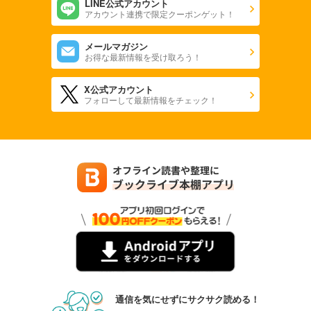
LINE公式アカウント
アカウント連携で限定クーポンゲット！
メールマガジン
お得な最新情報を受け取ろう！
X公式アカウント
フォローして最新情報をチェック！
通信を気にせずにサクサク読める！