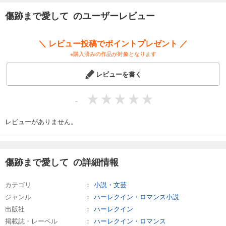
傷跡まで愛して のユーザーレビュー
＼ レビュー投稿でポイントプレゼント ／
※購入済みの作品が対象となります
レビューを書く
-
レビューがありません。
傷跡まで愛して の詳細情報
カテゴリ
小説・文芸
ジャンル
ハーレクイン・ロマンス小説
出版社
ハーレクイン
掲載誌・レーベル
ハーレクイン・ロマンス