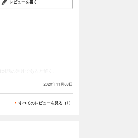
レビューを書く
は対話の道具であると解く。
2020年11月03日
すべてのレビューを見る（1）