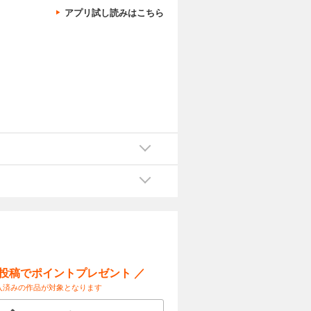
アプリ試し読みはこちら
ー投稿でポイントプレゼント ／
入済みの作品が対象となります