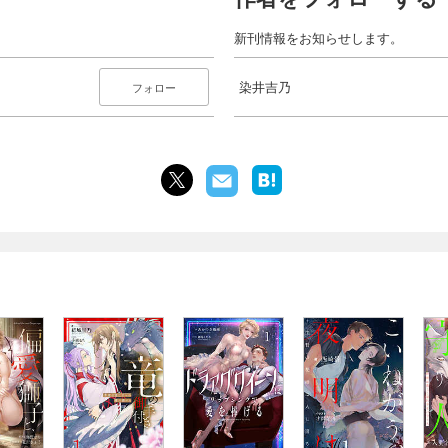
新刊情報をお知らせします。
染井吉乃
フォロー