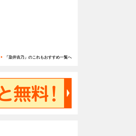
「染井吉乃」のこれもおすすめ一覧へ