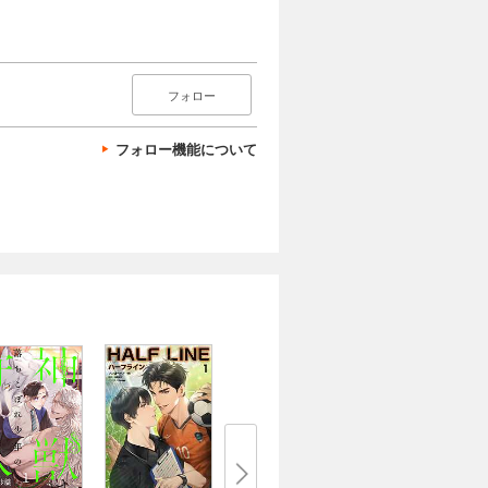
フォロー
フォロー機能について