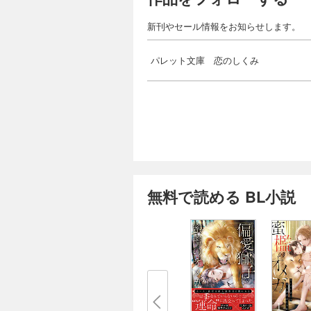
新刊やセール情報をお知らせします。
パレット文庫 恋のしくみ
無料で読める BL小説