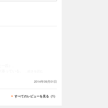
と一匹）。
り添っている。
...続きを読む
2014年09月01日
すべてのレビューを見る（1）