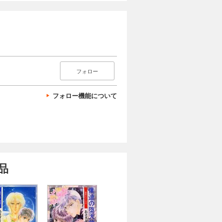
フォロー
フォロー機能について
品