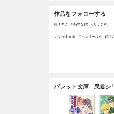
作品をフォローする
新刊やセール情報をお知らせします。
パレット文庫 泉君シリーズ４ 僕達
パレット文庫 泉君シ