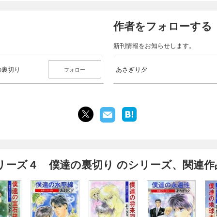
作者をフォローする
新刊情報をお知らせします。
の裏切り
あさぎり夕
フォロー
リーズ４ 僕達の裏切り のシリーズ、関連作