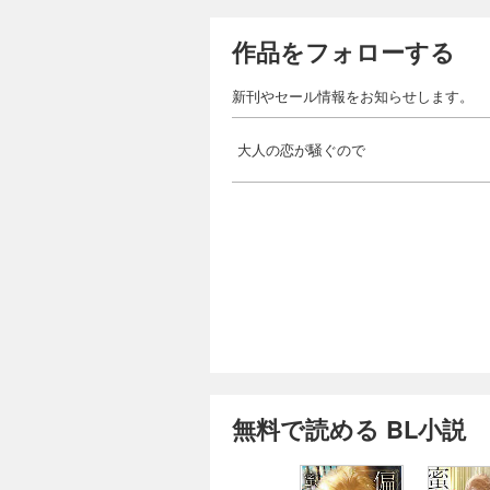
作品をフォローする
新刊やセール情報をお知らせします。
大人の恋が騒ぐので
無料で読める BL小説