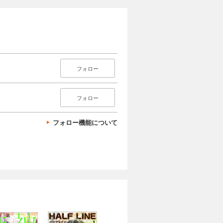
フォロー
フォロー
フォロー機能について