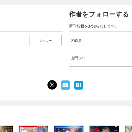
作者をフォローする
新刊情報をお知らせします。
火崎勇
フォロー
山田シロ