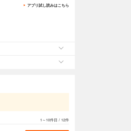
アプリ試し読みはこちら
1～10件目
/
12件