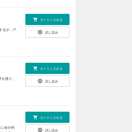
カートに入れる
るが…!?
試し読み
カートに入れる
帯を借り、
試し読み
カートに入れる
前に命が約
試し読み