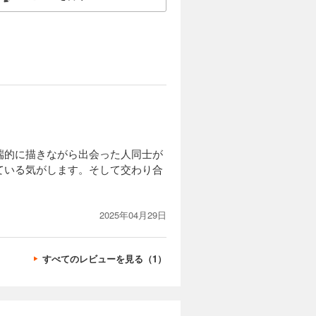
端的に描きながら出会った人同士が
ている気がします。そして交わり合
2025年04月29日
すべてのレビューを見る（1）