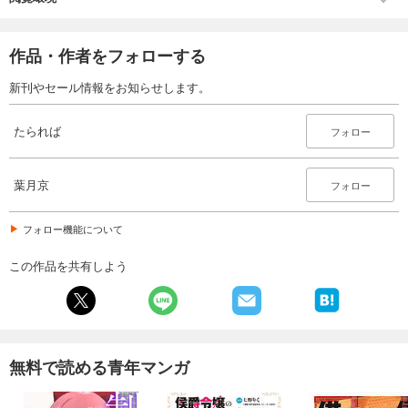
作品・作者をフォローする
新刊やセール情報をお知らせします。
たられば
フォロー
葉月京
フォロー
フォロー機能について
この作品を共有しよう
無料で読める青年マンガ