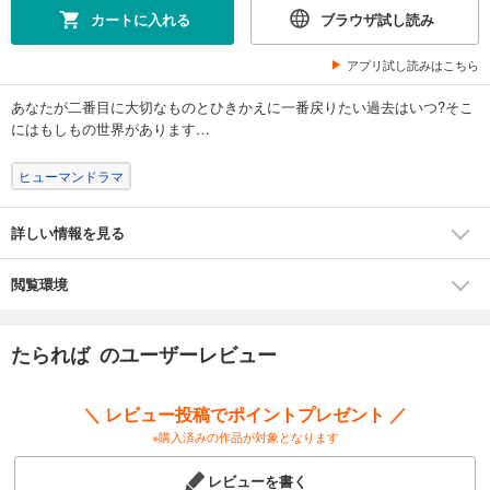
カートに入れる
ブラウザ試し読み
アプリ試し読みはこちら
あなたが二番目に大切なものとひきかえに一番戻りたい過去はいつ?そこ
にはもしもの世界があります…
ヒューマンドラマ
詳しい情報を見る
閲覧環境
たられば のユーザーレビュー
＼ レビュー投稿でポイントプレゼント ／
※購入済みの作品が対象となります
レビューを書く