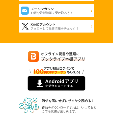
メールマガジン
お得な最新情報を受け取ろう！
X公式アカウント
フォローして最新情報をチェック！
通信を気にせずにサクサク読める！
作品をダウンロードすれば、いつでもど
こでも読書が楽しめます。