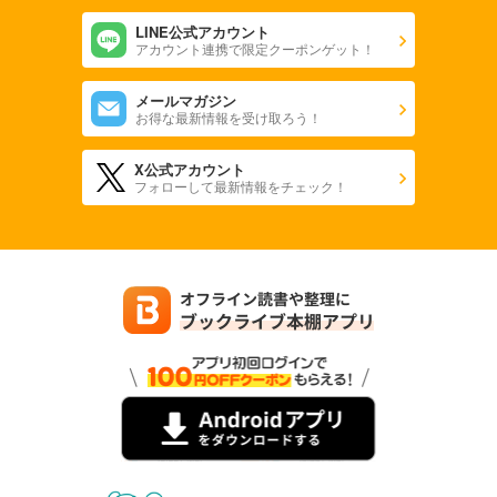
LINE公式アカウント
アカウント連携で限定クーポンゲット！
メールマガジン
お得な最新情報を受け取ろう！
X公式アカウント
フォローして最新情報をチェック！