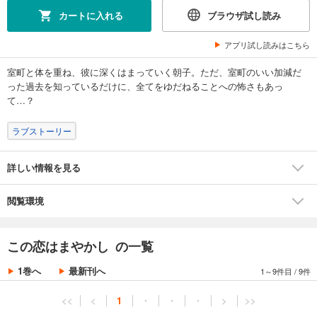
カートに入れる
ブラウザ試し読み
アプリ試し読みはこちら
室町と体を重ね、彼に深くはまっていく朝子。ただ、室町のいい加減だ
った過去を知っているだけに、全てをゆだねることへの怖さもあっ
て…？
ラブストーリー
詳しい情報を見る
閲覧環境
この恋はまやかし の一覧
1巻へ
最新刊へ
1～9件目
/
9件
<<
<
1
・
・
・
>
>>