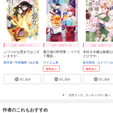
少女・女性マンガ
少女・女性マンガ
少女・女性マンガ
ふつつかな悪女ではござ
魔王城の料理番 ～コワモ
本好き令嬢は敏腕公
いますが...
テ魔族...
とひそや...
尾羊英
中村颯希
ゆき哉
ワイエム系
鈴石和生
エトワール編
無料あり
無料あり
試し読み
試し読み
試し読み
「女性マンガ」ランキングの一覧へ
作者のこれもおすすめ