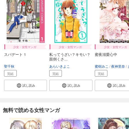
少女・女性マンガ
少女・女性マンガ
少女・女性マンガ
スパデート 1
私ってうざい？キモい？
蜜夜溺愛心中
面倒くさ...
聖千秋
あらいきよこ
蜜樹みこ
夜神里奈
きみ
完結
完結
完結
試し読み
試し読み
試し読み
無料で読める女性マンガ