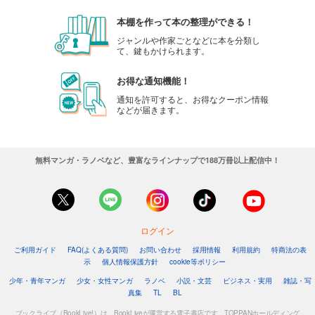
本棚を作って本の整理ができる！
ジャンルや作家ごとなどに本を分類し
て、鍵もかけられます。
お得な通知機能！
通知を許可すると、お得なクーポン情報
などが届きます。
無料マンガ・ラノベなど、豊富なラインナップで188万冊以上配信中！
ログイン
ご利用ガイド
FAQ(よくある質問)
お問い合わせ
採用情報
利用規約
特商法の表
示
個人情報保護方針
cookie等ポリシー
少年・青年マンガ
少女・女性マンガ
ラノベ
小説・文芸
ビジネス・実用
雑誌・写
真集
TL
BL
ブックライブ（BookLive!）は、BookLiveが運営する電子書店です。TOPPANホールディング