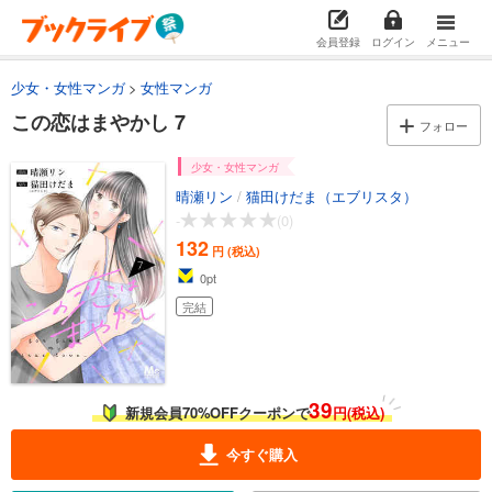
会員登録
ログイン
メニュー
少女・女性マンガ
女性マンガ
この恋はまやかし 7
フォロー
少女・女性マンガ
晴瀬リン
/
猫田けだま（エブリスタ）
-
(0)
132
円 (税込)
0
pt
完結
39
新規会員70%OFFクーポンで
円(税込)
今すぐ購入