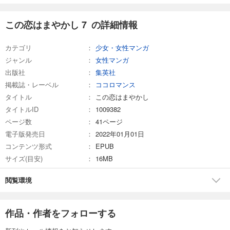
この恋はまやかし 7 の詳細情報
カテゴリ
少女・女性マンガ
ジャンル
女性マンガ
出版社
集英社
掲載誌・レーベル
ココロマンス
タイトル
この恋はまやかし
タイトルID
1009382
ページ数
41ページ
電子版発売日
2022年01月01日
コンテンツ形式
EPUB
サイズ(目安)
16MB
閲覧環境
作品・作者をフォローする