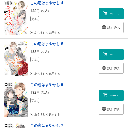
この恋はまやかし 4
132
円 (税込)
カート
完結
試し読み
あらすじを表示する
この恋はまやかし 5
132
円 (税込)
カート
完結
試し読み
あらすじを表示する
この恋はまやかし 6
132
円 (税込)
カート
完結
試し読み
あらすじを表示する
この恋はまやかし 7