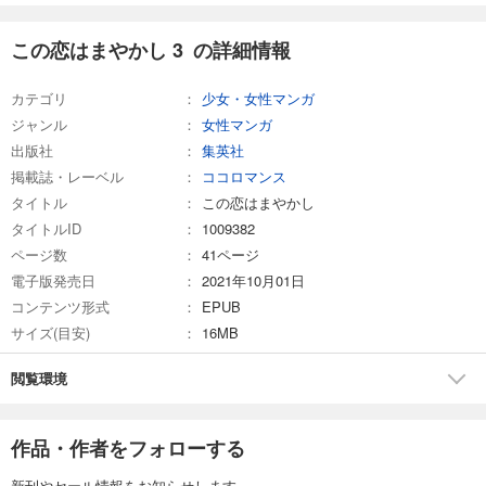
この恋はまやかし 3 の詳細情報
カテゴリ
少女・女性マンガ
ジャンル
女性マンガ
出版社
集英社
掲載誌・レーベル
ココロマンス
タイトル
この恋はまやかし
タイトルID
1009382
ページ数
41ページ
電子版発売日
2021年10月01日
コンテンツ形式
EPUB
サイズ(目安)
16MB
閲覧環境
作品・作者をフォローする
新刊やセール情報をお知らせします。