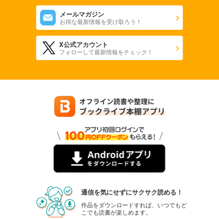
メールマガジン
お得な最新情報を受け取ろう！
X公式アカウント
フォローして最新情報をチェック！
通信を気にせずにサクサク読める！
作品をダウンロードすれば、いつでもど
こでも読書が楽しめます。