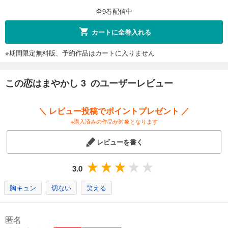
全9巻配信中
カートに全巻入れる
※期間限定無料版、予約作品はカートに入りません
この恋はまやかし 3 のユーザーレビュー
＼ レビュー投稿でポイントプレゼント ／
※購入済みの作品が対象となります
レビューを書く
3.0
胸キュン
切ない
笑える
匿名