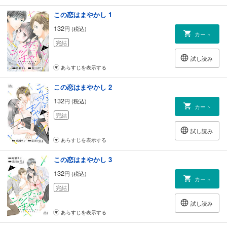
この恋はまやかし 1
132
円 (税込)
カート
完結
試し読み
あらすじを表示する
この恋はまやかし 2
132
円 (税込)
カート
完結
試し読み
あらすじを表示する
この恋はまやかし 3
132
円 (税込)
カート
完結
試し読み
あらすじを表示する