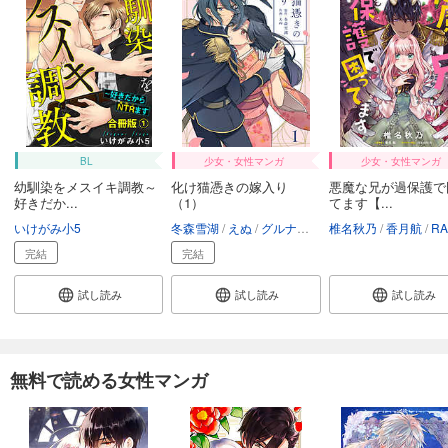
BL
少女・女性マンガ
少女・女性マンガ
幼馴染をメスイキ調教～
化け猫憑きの嫁入り
悪魔な兄が過保護で
好きだか...
（1）
てます【...
いけがみ小5
冬森雪湖
えぬ
グルナ編集部
椎名秋乃
香月航
RAH
完結
完結
試し読み
試し読み
試し読み
無料で読める女性マンガ