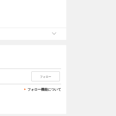
フォロー
フォロー機能について