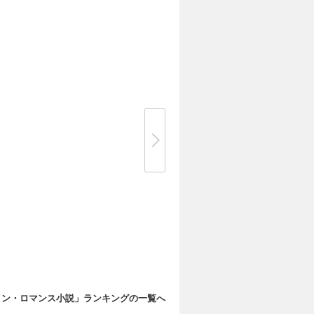
イン・ロマンス小説」ランキングの一覧へ