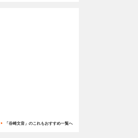
「谷崎文音」のこれもおすすめ一覧へ