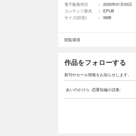
電子版発売日
：
2025年01月03日
コンテンツ形式
：
EPUB
サイズ(目安)
：
5MB
閲覧環境
作品をフォローする
新刊やセール情報をお知らせします。
あいのかけら -恋愛短編小説集-