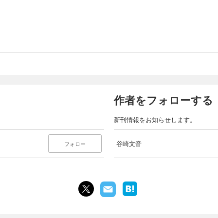
作者をフォローする
新刊情報をお知らせします。
谷崎文音
フォロー