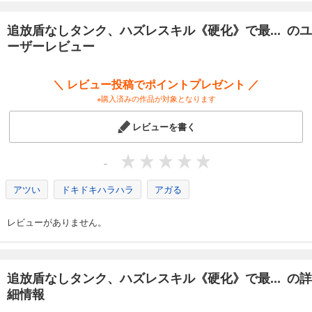
追放盾なしタンク、ハズレスキル《硬化》で最... のユ
ーザーレビュー
＼ レビュー投稿でポイントプレゼント ／
※購入済みの作品が対象となります
レビューを書く
-
アツい
ドキドキハラハラ
アガる
レビューがありません。
追放盾なしタンク、ハズレスキル《硬化》で最... の詳
細情報