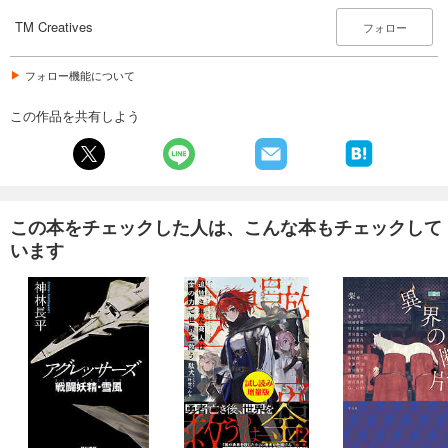
TM Creatives
フォロー
フォロー機能について
この作品を共有しよう
この本をチェックした人は、こんな本もチェックして
います