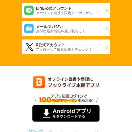
LINE公式アカウント
アカウント連携で限定クーポンゲット！
メールマガジン
お得な最新情報を受け取ろう！
X公式アカウント
フォローして最新情報をチェック！