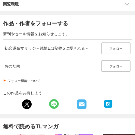
閲覧環境
作品・作者をフォローする
新刊やセール情報をお知らせします。
初恋運命マリッジ～純情Ωは堅物αに愛される～
フォロー
おのだ南
フォロー
フォロー機能について
この作品を共有しよう
無料で読めるTLマンガ