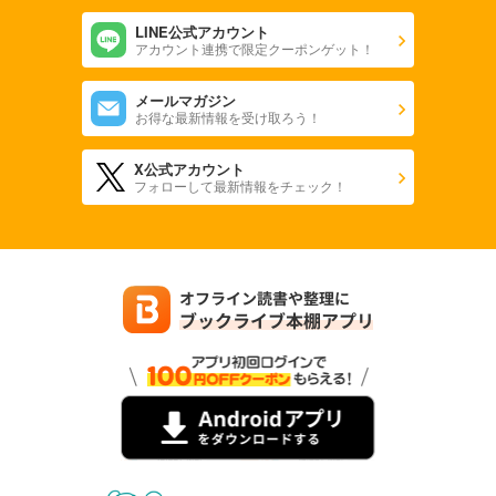
LINE公式アカウント
アカウント連携で限定クーポンゲット！
メールマガジン
お得な最新情報を受け取ろう！
X公式アカウント
フォローして最新情報をチェック！