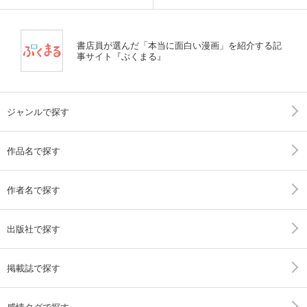
書店員が選んだ「本当に面白い漫画」を紹介する記
事サイト『ぶくまる』
ジャンルで探す
作品名で探す
作者名で探す
出版社で探す
掲載誌で探す
感情タグで探す