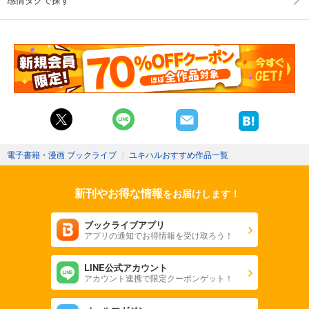
電子書籍・漫画 ブックライブ
〉
ユキハルおすすめ作品一覧
新刊やお得な情報
をお届けします！
ブックライブアプリ
アプリの通知でお得情報を受け取ろう！
LINE公式アカウント
アカウント連携で限定クーポンゲット！