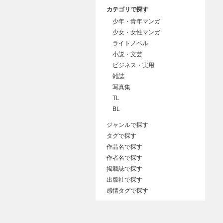
カテゴリで探す
少年・青年マンガ
少女・女性マンガ
ライトノベル
小説・文芸
ビジネス・実用
雑誌
写真集
TL
BL
ジャンルで探す
タグで探す
作品名で探す
作者名で探す
掲載誌で探す
出版社で探す
感情タグで探す