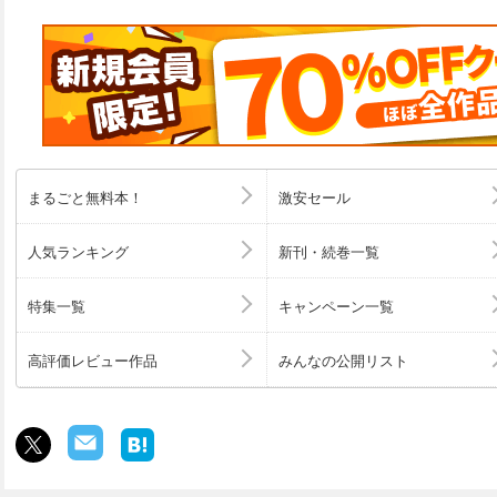
まるごと無料本！
激安セール
人気ランキング
新刊・続巻一覧
特集一覧
キャンペーン一覧
高評価レビュー作品
みんなの公開リスト