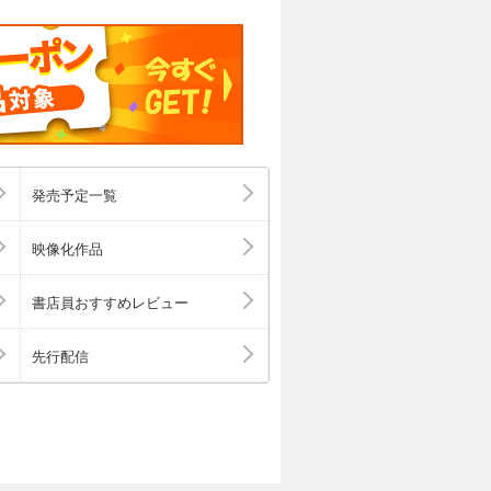
発売予定一覧
映像化作品
書店員おすすめレビュー
先行配信