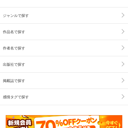
ジャンルで探す
作品名で探す
作者名で探す
出版社で探す
掲載誌で探す
感情タグで探す