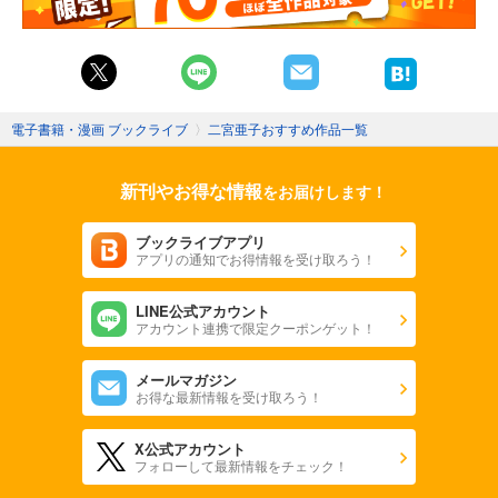
電子書籍・漫画 ブックライブ
〉
二宮亜子おすすめ作品一覧
新刊やお得な情報
をお届けします！
ブックライブアプリ
アプリの通知でお得情報を受け取ろう！
LINE公式アカウント
アカウント連携で限定クーポンゲット！
メールマガジン
お得な最新情報を受け取ろう！
X公式アカウント
フォローして最新情報をチェック！