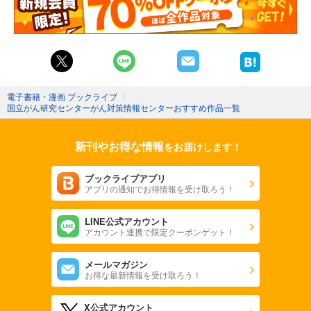
電子書籍・漫画 ブックライブ
〉
国立がん研究センターがん対策情報センターおすすめ作品一覧
新刊やお得な情報
をお届けします！
ブックライブアプリ
アプリの通知でお得情報を受け取ろう！
LINE公式アカウント
アカウント連携で限定クーポンゲット！
メールマガジン
お得な最新情報を受け取ろう！
X公式アカウント