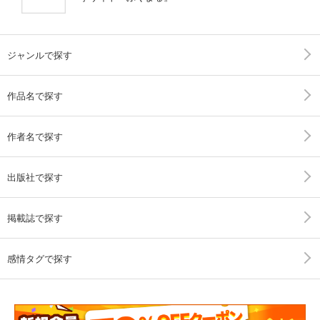
ジャンルで探す
作品名で探す
作者名で探す
出版社で探す
掲載誌で探す
感情タグで探す