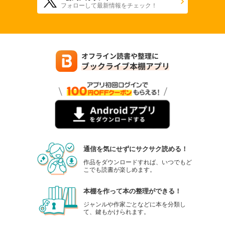
フォローして最新情報をチェック！
通信を気にせずにサクサク読める！
作品をダウンロードすれば、いつでもど
こでも読書が楽しめます。
本棚を作って本の整理ができる！
ジャンルや作家ごとなどに本を分類し
て、鍵もかけられます。