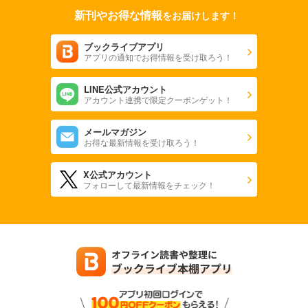
新刊やお得な情報
をお届けします！
ブックライブアプリ
アプリの通知でお得情報を受け取ろう！
LINE公式アカウント
アカウント連携で限定クーポンゲット！
メールマガジン
お得な最新情報を受け取ろう！
X公式アカウント
フォローして最新情報をチェック！