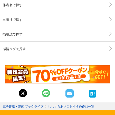
作者名で探す
出版社で探す
掲載誌で探す
感情タグで探す
電子書籍・漫画 ブックライブ
〉
ししくらあさこおすすめ作品一覧