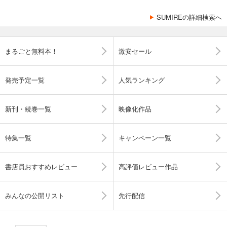
SUMIREの詳細検索へ
まるごと無料本！
激安セール
発売予定一覧
人気ランキング
新刊・続巻一覧
映像化作品
特集一覧
キャンペーン一覧
書店員おすすめレビュー
高評価レビュー作品
みんなの公開リスト
先行配信