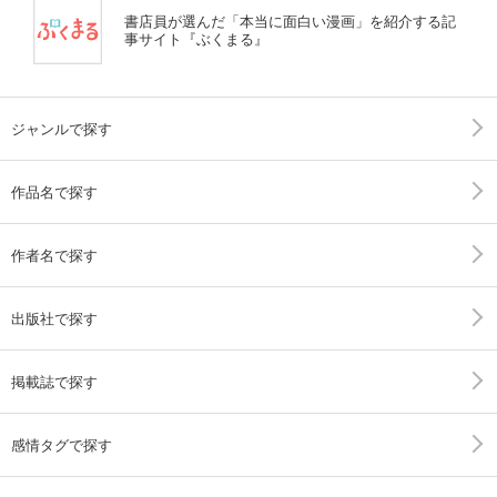
書店員が選んだ「本当に面白い漫画」を紹介する記
事サイト『ぶくまる』
ジャンルで探す
作品名で探す
作者名で探す
出版社で探す
掲載誌で探す
感情タグで探す