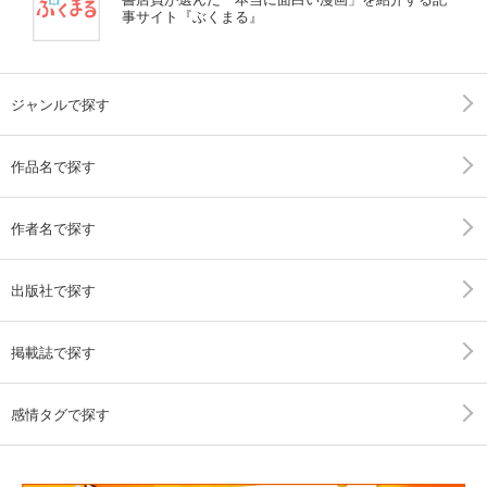
事サイト『ぶくまる』
ジャンルで探す
作品名で探す
作者名で探す
出版社で探す
掲載誌で探す
感情タグで探す