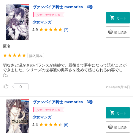
ヴァンパイア騎士 memories 4巻
少女・女性マンガ
カート
少女マンガ
4.9
(7)
試し読み
匿名
購入済み
切なさと温かさのバランスが絶妙で、最後まで夢中になって読むことが
できました。シリーズの世界観の奥深さを改めて感じられる内容でし
た。
0
2026年05月16日
ヴァンパイア騎士 memories 3巻
少女・女性マンガ
カート
少女マンガ
4.4
(8)
試し読み