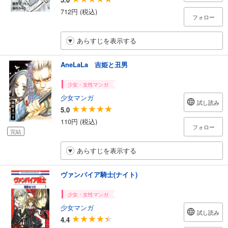
712円 (税込)
フォロー
あらすじを表示する
AneLaLa 吉姫と丑男
少女・女性マンガ
少女マンガ
試し読み
5.0
110円 (税込)
フォロー
完結
あらすじを表示する
ヴァンパイア騎士(ナイト)
少女・女性マンガ
少女マンガ
試し読み
4.4