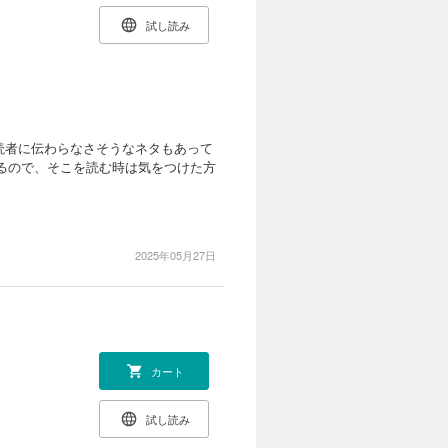
試し読み
読者に伝わらなさそうなネタもあって
いるので、そこを読む時は気をつけた方
2025年05月27日
カート
試し読み