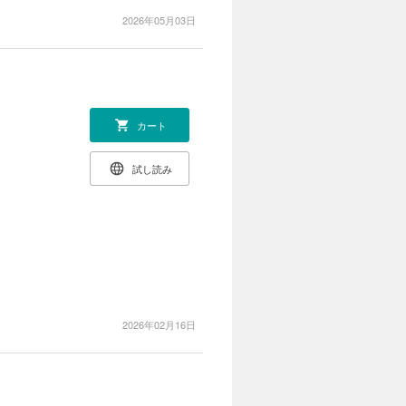
2026年05月03日
カート
試し読み
2026年02月16日