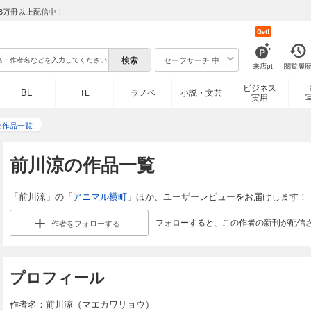
8万冊以上配信中！
Get!
セーフサーチ 中
来店pt
閲覧履
ビジネス
BL
TL
ラノベ
小説・文芸
実用
め作品一覧
前川涼の作品一覧
「前川涼」の「
アニマル横町
」ほか、ユーザーレビューをお届けします！
フォローすると、この作者の新刊が配信
作者を
フォローする
プロフィール
作者名：前川涼（マエカワリョウ）