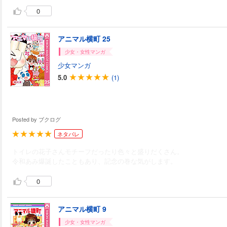
0
アニマル横町 25
少女・女性マンガ
少女マンガ
5.0
(1)
Posted by
ブクログ
ネタバレ
トイレの花子さんモチーフだったり色々と盛りだくさん。
令和あみ爆誕したこともあり、記念の巻な気がします。
0
アニマル横町 9
少女・女性マンガ