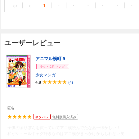
<<
<
1
・
・
・
・
・
・
ユーザーレビュー
アニマル横町 9
少女・女性マンガ
少女マンガ
4.8
(4)
匿名
ネタバレ
無料版購入済み
子供の頃りぼんを買っていてアニ横読んでたなあ〜懐かしい！
私がシュールギャグ好きなのはアニ横がきっかけかもしれない笑