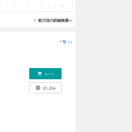
・
・
・
>
>>
前川涼の詳細検索へ
一覧
>>
カート
試し読み