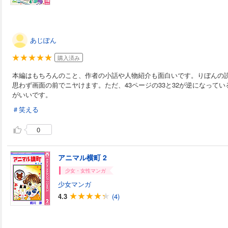
あじぽん
購入済み
本編はもちろんのこと、作者の小話や人物紹介も面白いです。りぼんの
思わず画面の前でニヤけます。ただ、43ページの33と32が逆になって
がいいです。
＃笑える
0
アニマル横町 2
少女・女性マンガ
少女マンガ
4.3
(4)