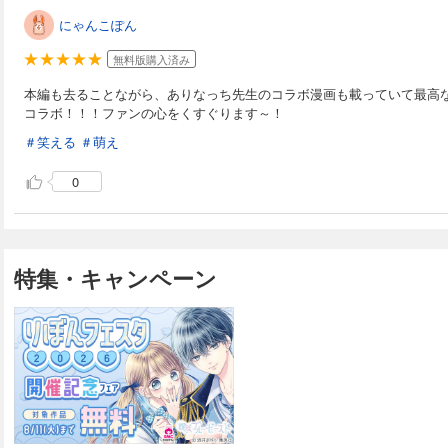
にゃんこぽん
無料版購入済み
本編も去ることながら、ありなっち先生のコラボ漫画も載っていて最高
コラボ！！！ファンの心をくすぐります～！
＃笑える
＃萌え
0
特集・キャンペーン