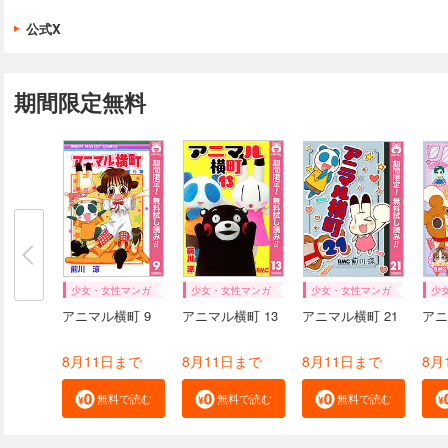
公式X
期間限定無料
少女・女性マンガ
少女・女性マンガ
少女・女性マンガ
少
アニマル横町 9
アニマル横町 13
アニマル横町 21
アニ
8月11日まで
8月11日まで
8月11日まで
8月
無料で読む
無料で読む
無料で読む