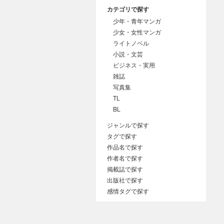
カテゴリで探す
少年・青年マンガ
少女・女性マンガ
ライトノベル
小説・文芸
ビジネス・実用
雑誌
写真集
TL
BL
ジャンルで探す
タグで探す
作品名で探す
作者名で探す
掲載誌で探す
出版社で探す
感情タグで探す