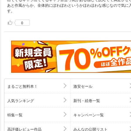
あと作風からか、全体的にぽわぽわというかほわほわな感じなので気に
す。
0
まるごと無料本！
激安セール
人気ランキング
新刊・続巻一覧
特集一覧
キャンペーン一覧
高評価レビュー作品
みんなの公開リスト