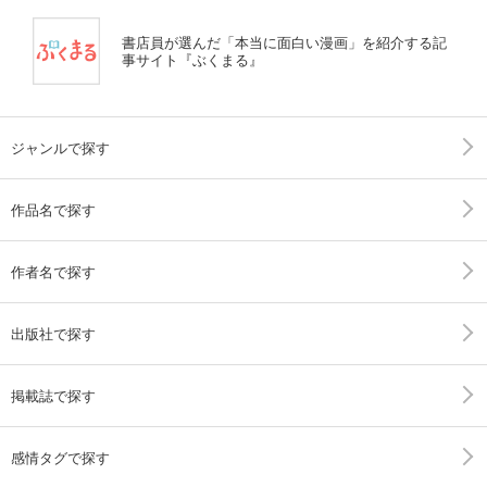
書店員が選んだ「本当に面白い漫画」を紹介する記
事サイト『ぶくまる』
ジャンルで探す
作品名で探す
作者名で探す
出版社で探す
掲載誌で探す
感情タグで探す