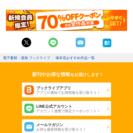
電子書籍・漫画 ブックライブ
〉
塚本浩おすすめ作品一覧
新刊やお得な情報
をお届けします！
ブックライブアプリ
アプリの通知でお得情報を受け取ろう！
LINE公式アカウント
アカウント連携で限定クーポンゲット！
メールマガジン
お得な最新情報を受け取ろう！