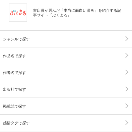
書店員が選んだ「本当に面白い漫画」を紹介する記
事サイト『ぶくまる』
ジャンルで探す
作品名で探す
作者名で探す
出版社で探す
掲載誌で探す
感情タグで探す