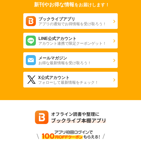
新刊やお得な情報
をお届けします！
ブックライブアプリ
アプリの通知でお得情報を受け取ろう！
LINE公式アカウント
アカウント連携で限定クーポンゲット！
メールマガジン
お得な最新情報を受け取ろう！
X公式アカウント
フォローして最新情報をチェック！