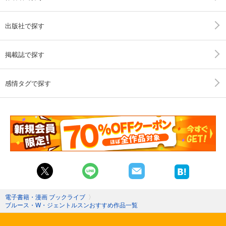
出版社で探す
掲載誌で探す
感情タグで探す
電子書籍・漫画 ブックライブ
〉
ブルース・W・ジェントルスンおすすめ作品一覧