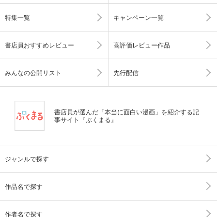
特集一覧
キャンペーン一覧
書店員おすすめレビュー
高評価レビュー作品
みんなの公開リスト
先行配信
書店員が選んだ「本当に面白い漫画」を紹介する記
事サイト『ぶくまる』
ジャンルで探す
作品名で探す
作者名で探す