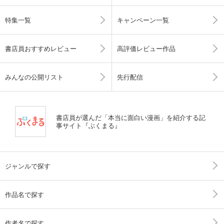
特集一覧
キャンペーン一覧
書店員おすすめレビュー
高評価レビュー作品
みんなの公開リスト
先行配信
書店員が選んだ「本当に面白い漫画」を紹介する記
事サイト『ぶくまる』
ジャンルで探す
作品名で探す
作者名で探す