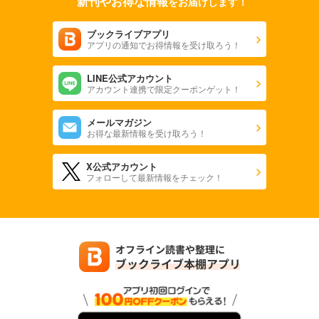
新刊やお得な情報
をお届けします！
ブックライブアプリ
アプリの通知でお得情報を受け取ろう！
LINE公式アカウント
アカウント連携で限定クーポンゲット！
メールマガジン
お得な最新情報を受け取ろう！
X公式アカウント
フォローして最新情報をチェック！