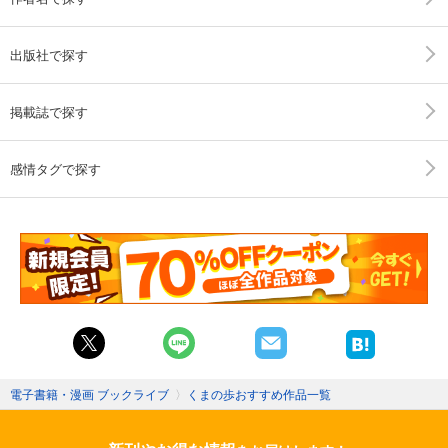
出版社で探す
掲載誌で探す
感情タグで探す
電子書籍・漫画 ブックライブ
〉
くまの歩おすすめ作品一覧