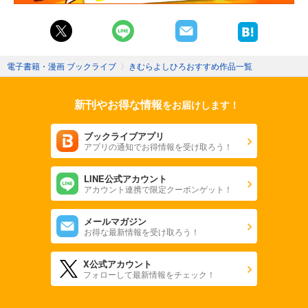
電子書籍・漫画 ブックライブ
〉
きむらよしひろおすすめ作品一覧
新刊やお得な情報
をお届けします！
ブックライブアプリ
アプリの通知でお得情報を受け取ろう！
LINE公式アカウント
アカウント連携で限定クーポンゲット！
メールマガジン
お得な最新情報を受け取ろう！
X公式アカウント
フォローして最新情報をチェック！