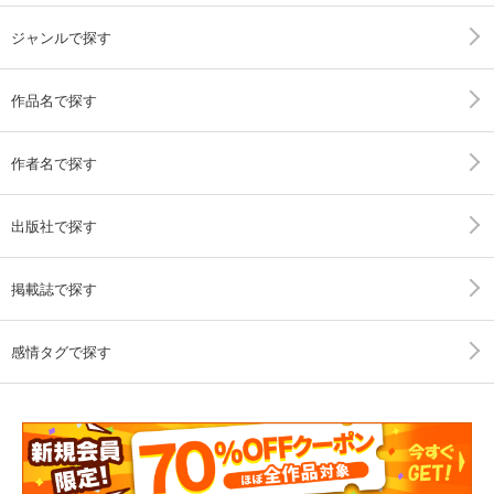
ジャンルで探す
作品名で探す
作者名で探す
出版社で探す
掲載誌で探す
感情タグで探す