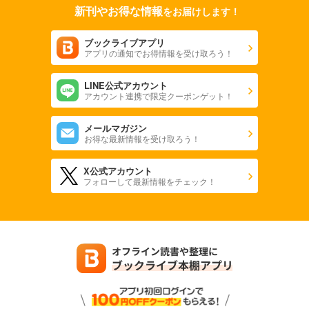
新刊やお得な情報
をお届けします！
ブックライブアプリ
アプリの通知でお得情報を受け取ろう！
LINE公式アカウント
アカウント連携で限定クーポンゲット！
メールマガジン
お得な最新情報を受け取ろう！
X公式アカウント
フォローして最新情報をチェック！