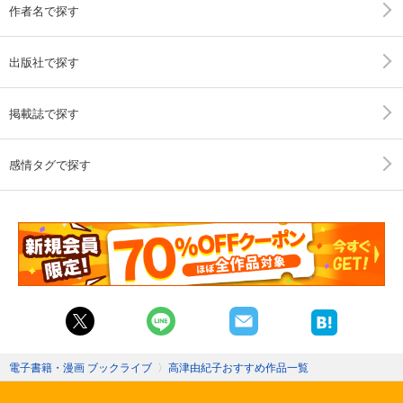
作者名で探す
出版社で探す
掲載誌で探す
感情タグで探す
電子書籍・漫画 ブックライブ
〉
高津由紀子おすすめ作品一覧