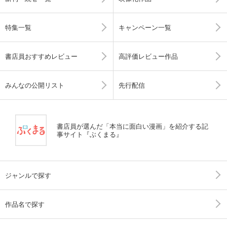
特集一覧
キャンペーン一覧
書店員おすすめレビュー
高評価レビュー作品
みんなの公開リスト
先行配信
書店員が選んだ「本当に面白い漫画」を紹介する記
事サイト『ぶくまる』
ジャンルで探す
作品名で探す