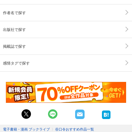
作者名で探す
出版社で探す
掲載誌で探す
感情タグで探す
電子書籍・漫画 ブックライブ
〉
谷口令おすすめ作品一覧