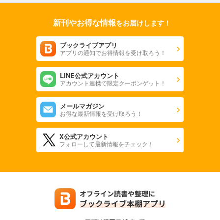
新刊やお得な情報
をお届けします！
ブックライブアプリ
アプリの通知でお得情報を受け取ろう！
LINE公式アカウント
アカウント連携で限定クーポンゲット！
メールマガジン
お得な最新情報を受け取ろう！
X公式アカウント
フォローして最新情報をチェック！