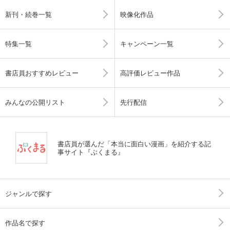
新刊・続巻一覧
映像化作品
特集一覧
キャンペーン一覧
書店員おすすめレビュー
高評価レビュー作品
みんなの公開リスト
先行配信
書店員が選んだ「本当に面白い漫画」を紹介する記
事サイト『ぶくまる』
ジャンルで探す
作品名で探す