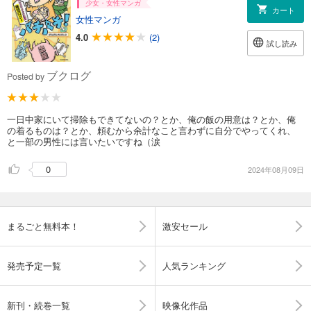
少女・女性マンガ
カート
女性マンガ
4.0
(2)
試し読み
ブクログ
Posted by
一日中家にいて掃除もできてないの？とか、俺の飯の用意は？とか、俺
の着るものは？とか、頼むから余計なこと言わずに自分でやってくれ、
と一部の男性には言いたいですね（涙
0
2024年08月09日
まるごと無料本！
激安セール
発売予定一覧
人気ランキング
新刊・続巻一覧
映像化作品