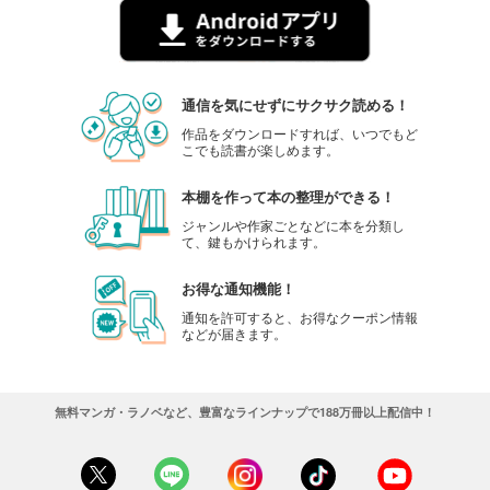
通信を気にせずにサクサク読める！
作品をダウンロードすれば、いつでもど
こでも読書が楽しめます。
本棚を作って本の整理ができる！
ジャンルや作家ごとなどに本を分類し
て、鍵もかけられます。
お得な通知機能！
通知を許可すると、お得なクーポン情報
などが届きます。
無料マンガ・ラノベなど、豊富なラインナップで188万冊以上配信中！