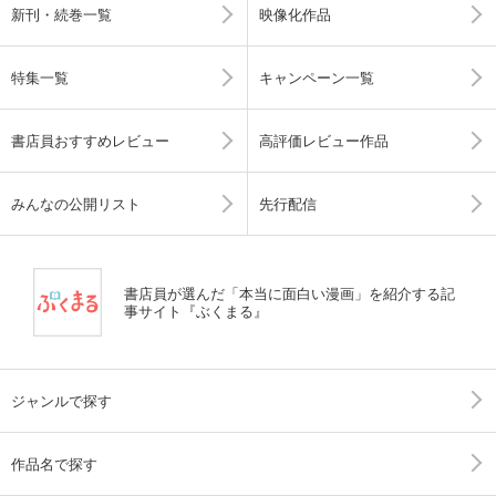
新刊・続巻一覧
映像化作品
特集一覧
キャンペーン一覧
書店員おすすめレビュー
高評価レビュー作品
みんなの公開リスト
先行配信
書店員が選んだ「本当に面白い漫画」を紹介する記
事サイト『ぶくまる』
ジャンルで探す
作品名で探す