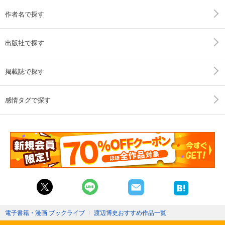
作者名で探す
出版社で探す
掲載誌で探す
感情タグで探す
電子書籍・漫画 ブックライブ
〉
渡辺博史おすすめ作品一覧