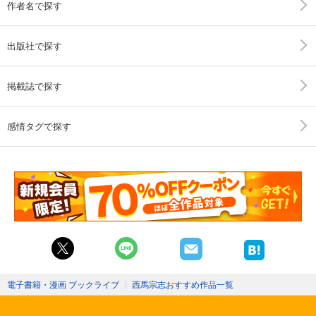
作者名で探す
出版社で探す
掲載誌で探す
感情タグで探す
電子書籍・漫画 ブックライブ
〉
西馬宗志おすすめ作品一覧