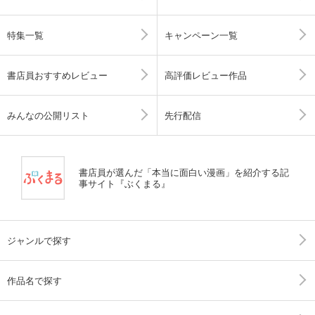
特集一覧
キャンペーン一覧
書店員おすすめレビュー
高評価レビュー作品
みんなの公開リスト
先行配信
書店員が選んだ「本当に面白い漫画」を紹介する記
事サイト『ぶくまる』
ジャンルで探す
作品名で探す