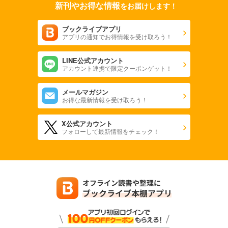
新刊やお得な情報
をお届けします！
ブックライブアプリ
アプリの通知でお得情報を受け取ろう！
LINE公式アカウント
アカウント連携で限定クーポンゲット！
メールマガジン
お得な最新情報を受け取ろう！
X公式アカウント
フォローして最新情報をチェック！