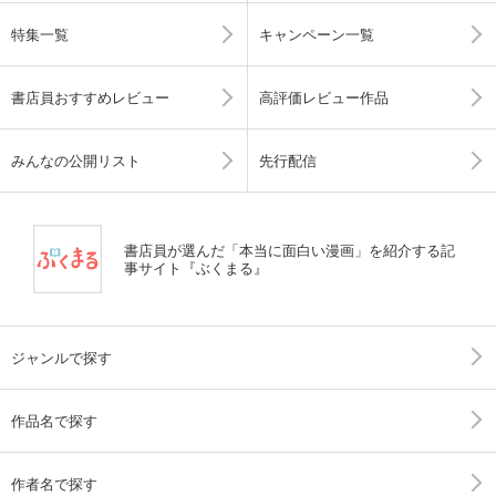
特集一覧
キャンペーン一覧
書店員おすすめレビュー
高評価レビュー作品
みんなの公開リスト
先行配信
書店員が選んだ「本当に面白い漫画」を紹介する記
事サイト『ぶくまる』
ジャンルで探す
作品名で探す
作者名で探す