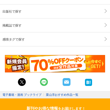
出版社で探す
掲載誌で探す
感情タグで探す
電子書籍・漫画 ブックライブ
〉
栗山淳おすすめ作品一覧
新刊やお得な情報
をお届けします！