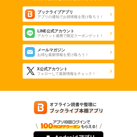
ブックライブアプリ
アプリの通知でお得情報を受け取ろう！
LINE公式アカウント
アカウント連携で限定クーポンゲット！
メールマガジン
お得な最新情報を受け取ろう！
X公式アカウント
フォローして最新情報をチェック！