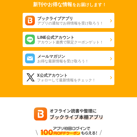
新刊やお得な情報
をお届けします！
ブックライブアプリ
アプリの通知でお得情報を受け取ろう！
LINE公式アカウント
アカウント連携で限定クーポンゲット！
メールマガジン
お得な最新情報を受け取ろう！
X公式アカウント
フォローして最新情報をチェック！