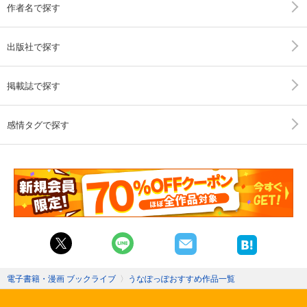
作者名で探す
出版社で探す
掲載誌で探す
感情タグで探す
電子書籍・漫画 ブックライブ
〉
うなぽっぽおすすめ作品一覧