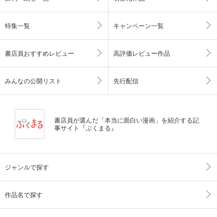
特集一覧
キャンペーン一覧
書店員おすすめレビュー
高評価レビュー作品
みんなの公開リスト
先行配信
書店員が選んだ「本当に面白い漫画」を紹介する記
事サイト『ぶくまる』
ジャンルで探す
作品名で探す