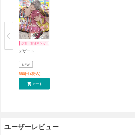
少女・女性マンガ
デザート
NEW
660
円 (税込)
カート
ユーザーレビュー