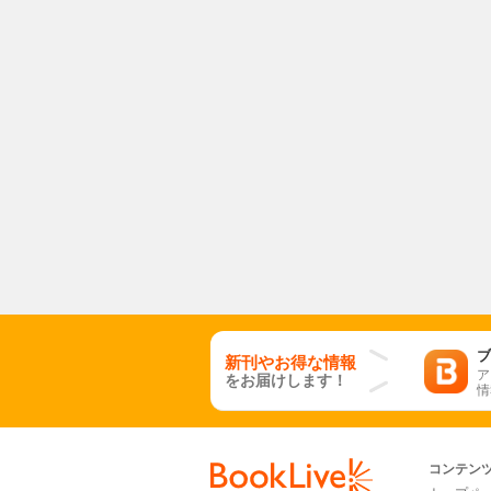
ブ
新刊やお得な情報
ア
をお届けします！
情
コンテン