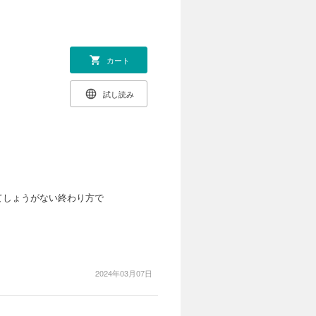
カート
試し読み
てしょうがない終わり方で
2024年03月07日