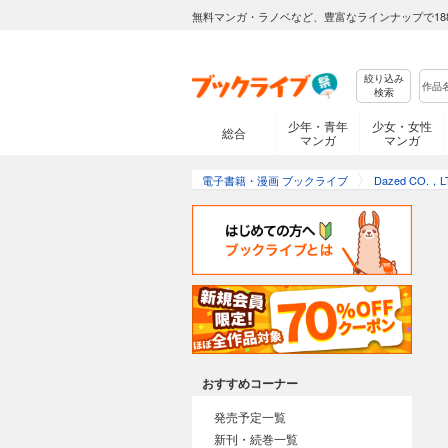
無料マンガ・ラノベなど、豊富なラインナップで18
絞り込み
検索
少年・青年
少女・女性
総合
マンガ
マンガ
電子書籍・漫画 ブックライブ
Dazed CO.
おすすめコーナー
発売予定一覧
新刊・続巻一覧