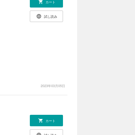
カート
試し読み
2023年03月05日
カート
試し読み