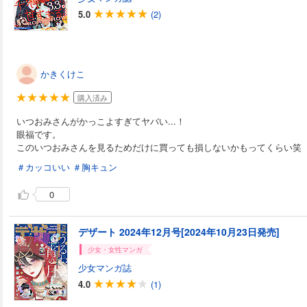
5.0
(2)
かきくけこ
購入済み
いつおみさんがかっこよすぎてヤバい...！
眼福です。
このいつおみさんを見るためだけに買っても損しないかもってくらい笑
＃カッコいい
＃胸キュン
0
デザート 2024年12月号[2024年10月23日発売]
少女・女性マンガ
少女マンガ誌
4.0
(1)