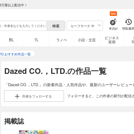
8万冊以上配信中！
Get!
セーフサーチ 中
来店pt
閲覧履
ビジネス
BL
TL
ラノベ
小説・文芸
実用
，LTD.おすすめ作品一覧
Dazed CO.，LTD.の作品一覧
「Dazed CO.，LTD.」の新着作品・人気作品や、最新のユーザーレビュ
フォローすると、この作者の新刊が配信
作者を
フォローする
掲載誌