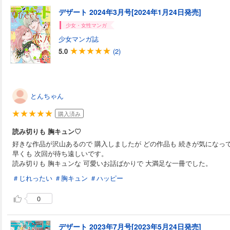
デザート 2024年3月号[2024年1月24日発売]
少女・女性マンガ
少女マンガ誌
5.0
(2)
とんちゃん
購入済み
読み切りも 胸キュン♡
好きな作品が沢山あるので 購入しましたが どの作品も 続きが気になっ
早くも 次回が待ち遠しいです。
読み切りも 胸キュンな 可愛いお話ばかりで 大満足な一冊でした。
＃じれったい
＃胸キュン
＃ハッピー
0
デザート 2023年7月号[2023年5月24日発売]