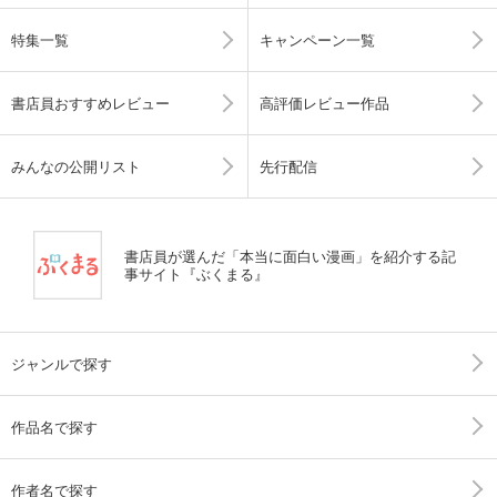
特集一覧
キャンペーン一覧
書店員おすすめレビュー
高評価レビュー作品
みんなの公開リスト
先行配信
書店員が選んだ「本当に面白い漫画」を紹介する記
事サイト『ぶくまる』
ジャンルで探す
作品名で探す
作者名で探す