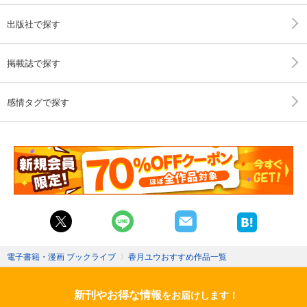
出版社で探す
掲載誌で探す
感情タグで探す
電子書籍・漫画 ブックライブ
〉
香月ユウおすすめ作品一覧
新刊やお得な情報
をお届けします！