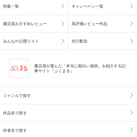
特集一覧
キャンペーン一覧
書店員おすすめレビュー
高評価レビュー作品
みんなの公開リスト
先行配信
書店員が選んだ「本当に面白い漫画」を紹介する記
事サイト『ぶくまる』
ジャンルで探す
作品名で探す
作者名で探す