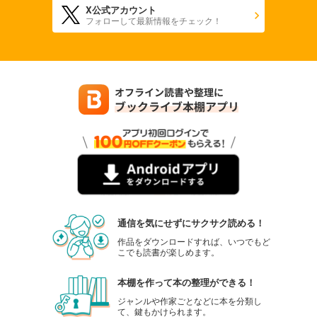
X公式アカウント
フォローして最新情報をチェック！
通信を気にせずにサクサク読める！
作品をダウンロードすれば、いつでもど
こでも読書が楽しめます。
本棚を作って本の整理ができる！
ジャンルや作家ごとなどに本を分類し
て、鍵もかけられます。