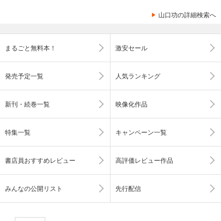
山口功の詳細検索へ
まるごと無料本！
激安セール
発売予定一覧
人気ランキング
新刊・続巻一覧
映像化作品
特集一覧
キャンペーン一覧
書店員おすすめレビュー
高評価レビュー作品
みんなの公開リスト
先行配信