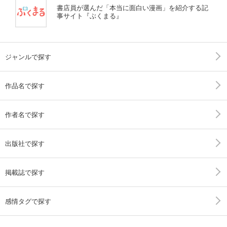
書店員が選んだ「本当に面白い漫画」を紹介する記
事サイト『ぶくまる』
ジャンルで探す
作品名で探す
作者名で探す
出版社で探す
掲載誌で探す
感情タグで探す