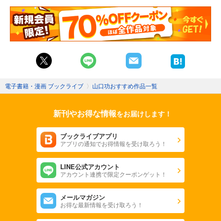
電子書籍・漫画 ブックライブ
〉
山口功おすすめ作品一覧
新刊やお得な情報
をお届けします！
ブックライブアプリ
アプリの通知でお得情報を受け取ろう！
LINE公式アカウント
アカウント連携で限定クーポンゲット！
メールマガジン
お得な最新情報を受け取ろう！