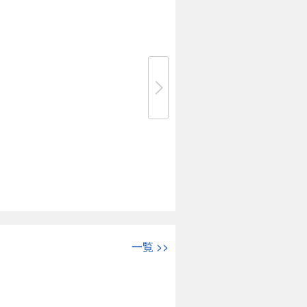
一覧
>>