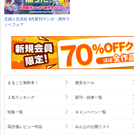
主婦と生活社 8月新刊マンガ・原作ラ
ノベフェア
まるごと無料本！
激安セール
人気ランキング
新刊・続巻一覧
特集一覧
キャンペーン一覧
高評価レビュー作品
みんなの公開リスト