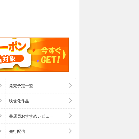
発売予定一覧
映像化作品
書店員おすすめレビュー
先行配信