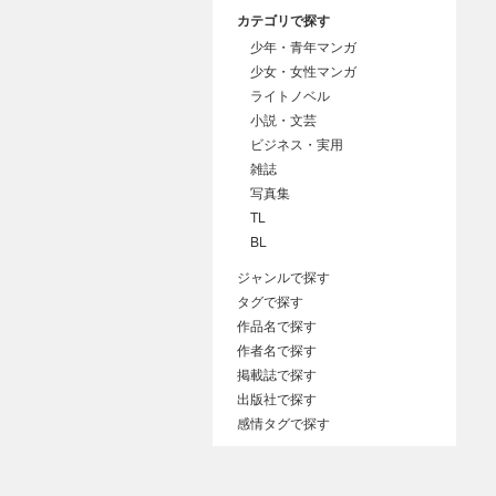
カテゴリで探す
少年・青年マンガ
少女・女性マンガ
ライトノベル
小説・文芸
ビジネス・実用
雑誌
写真集
TL
BL
ジャンルで探す
タグで探す
作品名で探す
作者名で探す
掲載誌で探す
出版社で探す
感情タグで探す