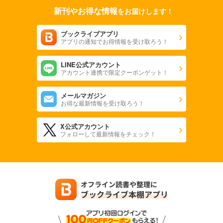
新刊やお得な情報
をお届けします！
ブックライブアプリ
アプリの通知でお得情報を受け取ろう！
LINE公式アカウント
アカウント連携で限定クーポンゲット！
メールマガジン
お得な最新情報を受け取ろう！
X公式アカウント
フォローして最新情報をチェック！