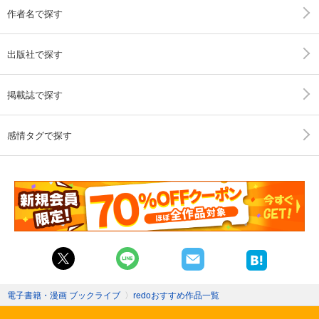
作者名で探す
出版社で探す
掲載誌で探す
感情タグで探す
電子書籍・漫画 ブックライブ
〉
redoおすすめ作品一覧