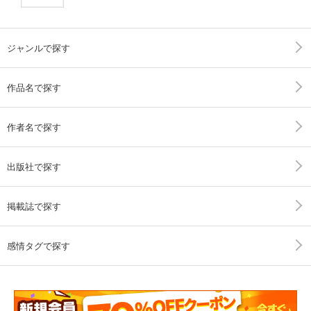
ジャンルで探す
作品名で探す
作者名で探す
出版社で探す
掲載誌で探す
感情タグで探す