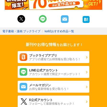
電子書籍・漫画 ブックライブ
〉
ka92おすすめ作品一覧
新刊やお得な情報
をお届けします！
ブックライブアプリ
アプリの通知でお得情報を受け取ろう！
LINE公式アカウント
アカウント連携で限定クーポンゲット！
メールマガジン
お得な最新情報を受け取ろう！
X公式アカウント
フォローして最新情報をチェック！