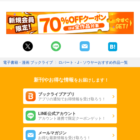
電子書籍・漫画 ブックライブ
〉
ロバート・J・ソウヤーおすすめ作品一覧
新刊やお得な情報
をお届けします！
ブックライブアプリ
アプリの通知でお得情報を受け取ろう！
LINE公式アカウント
アカウント連携で限定クーポンゲット！
メールマガジン
お得な最新情報を受け取ろう！