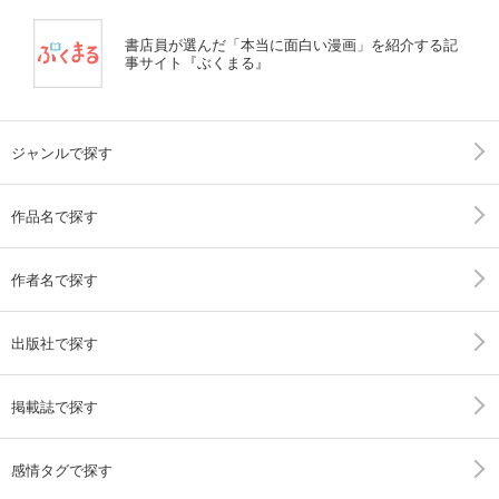
書店員が選んだ「本当に面白い漫画」を紹介する記
事サイト『ぶくまる』
ジャンルで探す
作品名で探す
作者名で探す
出版社で探す
掲載誌で探す
感情タグで探す