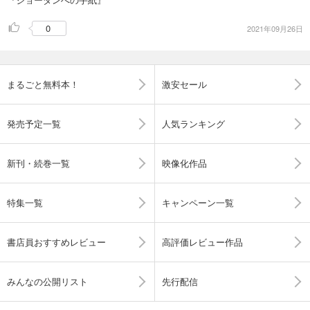
0
2021年09月26日
まるごと無料本！
激安セール
発売予定一覧
人気ランキング
新刊・続巻一覧
映像化作品
特集一覧
キャンペーン一覧
書店員おすすめレビュー
高評価レビュー作品
みんなの公開リスト
先行配信