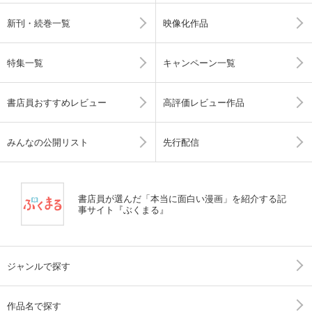
新刊・続巻一覧
映像化作品
特集一覧
キャンペーン一覧
書店員おすすめレビュー
高評価レビュー作品
みんなの公開リスト
先行配信
書店員が選んだ「本当に面白い漫画」を紹介する記
事サイト『ぶくまる』
ジャンルで探す
作品名で探す