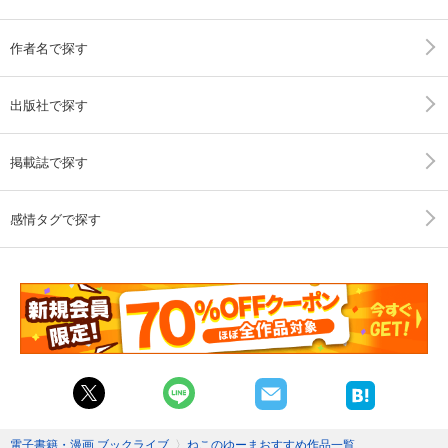
作者名で探す
出版社で探す
掲載誌で探す
感情タグで探す
電子書籍・漫画 ブックライブ
〉
ねこのゆーまおすすめ作品一覧