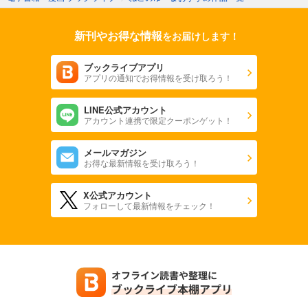
新刊やお得な情報
をお届けします！
ブックライブアプリ
アプリの通知でお得情報を受け取ろう！
LINE公式アカウント
アカウント連携で限定クーポンゲット！
メールマガジン
お得な最新情報を受け取ろう！
X公式アカウント
フォローして最新情報をチェック！